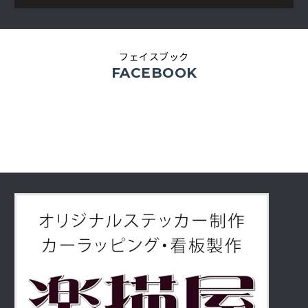
フェイスブック
FACEBOOK