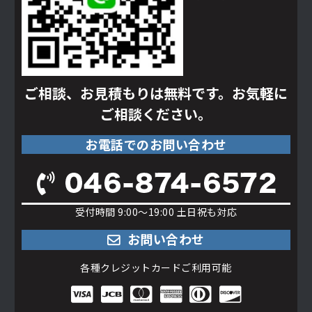
ご相談、お見積もりは無料です。
お気軽に
ご相談ください。
お電話でのお問い合わせ
受付時間 9:00〜19:00
土日祝も対応
お問い合わせ
各種クレジットカード
ご利用可能