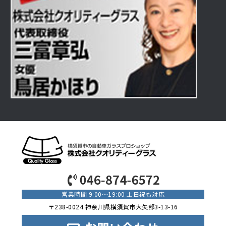
営業時間 9:00〜19:00
土日祝も対応
〒238-0024
神奈川県横須賀市大矢部3-13-16